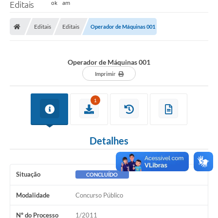
Editais
Editais
Editais
Operador de Máquinas 001
Operador de Máquinas 001
Imprimir
1
Detalhes
Situação
CONCLUÍDO
Modalidade
Concurso Público
Nº do Processo
1/2011