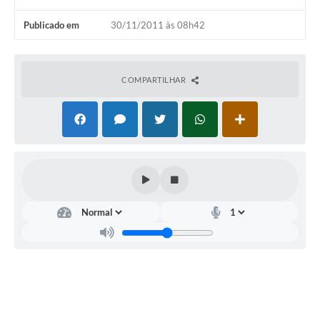
Publicado em
30/11/2011 às 08h42
COMPARTILHAR