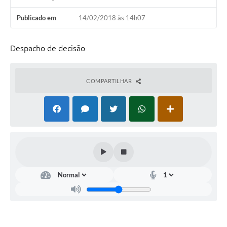
Publicado em
14/02/2018 às 14h07
Despacho de decisão
COMPARTILHAR