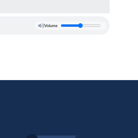
Volume