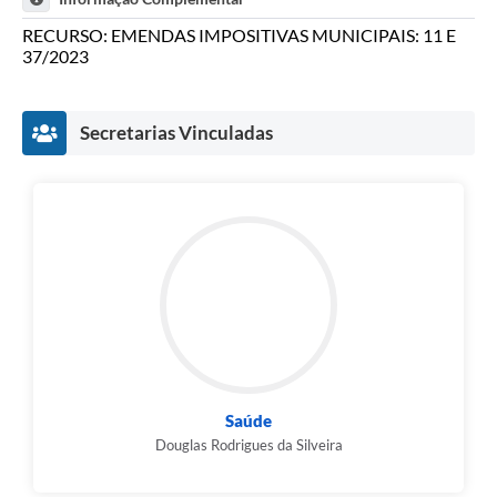
RECURSO: EMENDAS IMPOSITIVAS MUNICIPAIS: 11 E
37/2023
Secretarias Vinculadas
Saúde
Douglas Rodrigues da Silveira