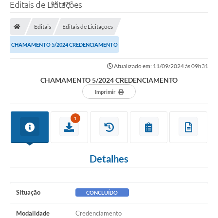
Editais de Licitações
Editais
Editais de Licitações
CHAMAMENTO 5/2024 CREDENCIAMENTO
Atualizado em: 11/09/2024 às 09h31
CHAMAMENTO 5/2024 CREDENCIAMENTO
Imprimir
1
Detalhes
Situação
CONCLUÍDO
Modalidade
Credenciamento