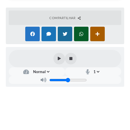
COMPARTILHAR