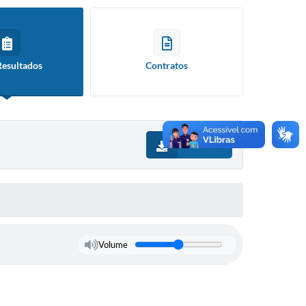
Resultados
Contratos
Download
Volume