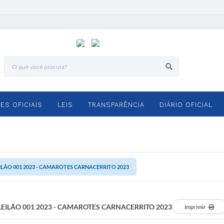
ES OFICIAIS
LEIS
TRANSPARÊNCIA
DIÁRIO OFICIAL
ILÃO 001 2023 - CAMAROTES CARNACERRITO 2023
LEILÃO 001 2023 - CAMAROTES CARNACERRITO 2023
Imprimir