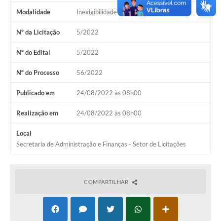
Modalidade
Inexigibilidade
Nº da Licitação
5/2022
Nº do Edital
5/2022
Nº do Processo
56/2022
Publicado em
24/08/2022 às 08h00
Realização em
24/08/2022 às 08h00
Local
Secretaria de Administração e Finanças - Setor de Licitações
COMPARTILHAR