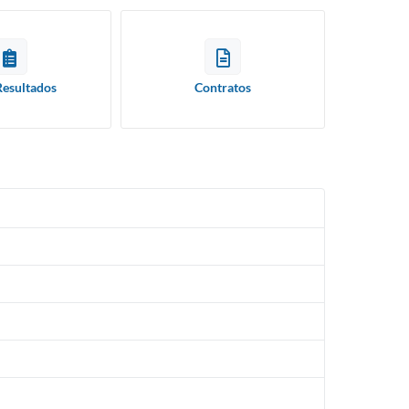
Resultados
Contratos