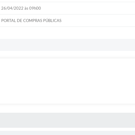
26/04/2022 às 09h00
PORTAL DE COMPRAS PÚBLICAS
 MÍDIAS