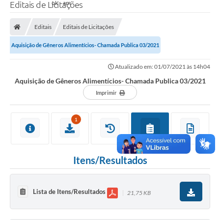
Editais de Licitações
Editais
Editais de Licitações
Aquisição de Gêneros Alimentícios- Chamada Publica 03/2021
Atualizado em: 01/07/2021 às 14h04
Aquisição de Gêneros Alimentícios- Chamada Publica 03/2021
Imprimir
1
Itens/Resultados
Lista de Itens/Resultados
21,75 KB