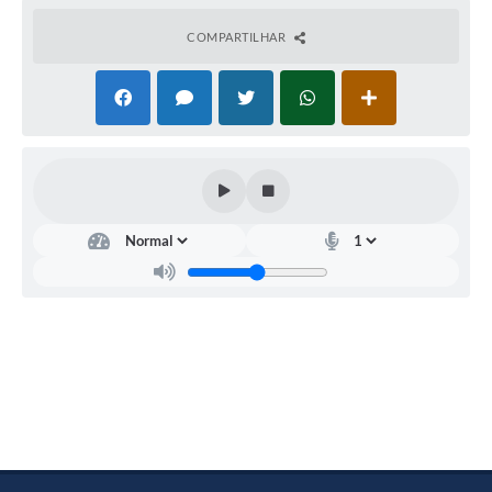
COMPARTILHAR