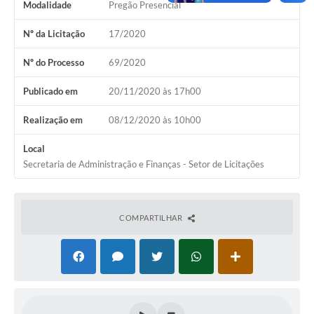
Modalidade
Pregão Presencial
Nº da Licitação
17/2020
Nº do Processo
69/2020
Publicado em
20/11/2020 às 17h00
Realização em
08/12/2020 às 10h00
Local
Secretaria de Administração e Finanças - Setor de Licitações
COMPARTILHAR