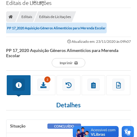
Editais de Licitações
Editais
Editais de Licitações
PP 17_2020 Aquisição Gêneros Alimentícios para Merenda Escolar
Atualizado em: 23/11/2020 às 09h07
PP 17_2020 Aquisição Gêneros Alimentícios para Merenda
Escolar
Imprimir
3
Detalhes
Situação
CONCLUÍDO