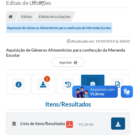
Editais de Licitações
Editais
Editais de Licitações
Aquisição de Gêneros Alimentícios para confecção da Merenda Escolar
Atualizado em: 14/10/2019 às 16h45
Aquisição de Gêneros Alimentícios para confecção da Merenda
Escolar
Imprimir
2
Itens/Resultados
Lista de Itens/Resultados
93,28 KB