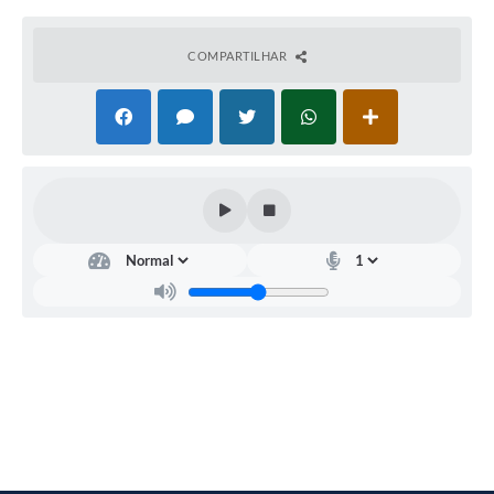
COMPARTILHAR