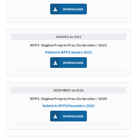
DOWNLOADS
JANEIRO de 2021
RPPS - Regime Próprio Prev. Do Servidor / 2021
Relatório RPPS Janeiro 2021
DOWNLOADS
DEZEMBRO de 2020
RPPS - Regime Próprio Prev. Do Servidor / 2020
Relatório RPPS Dezembro 2020
DOWNLOADS