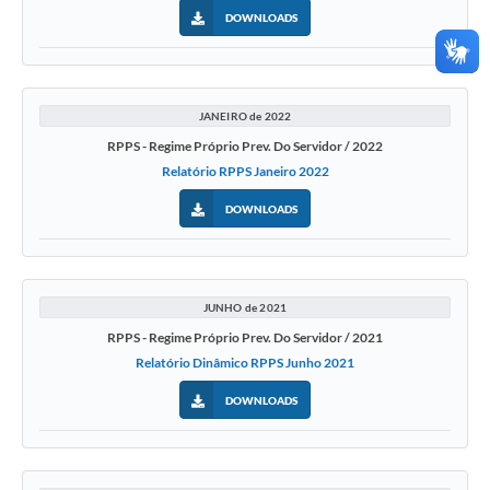
DOWNLOADS
JANEIRO de 2022
RPPS - Regime Próprio Prev. Do Servidor / 2022
Relatório RPPS Janeiro 2022
DOWNLOADS
JUNHO de 2021
RPPS - Regime Próprio Prev. Do Servidor / 2021
Relatório Dinâmico RPPS Junho 2021
DOWNLOADS