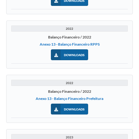
DOWNLOADS
2022
Balanço Financeiro / 2022
Anexo 13 - Balanço Financeiro RPPS
DOWNLOADS
2022
Balanço Financeiro / 2022
Anexo 13 - Balanço Financeiro Prefeitura
DOWNLOADS
2023