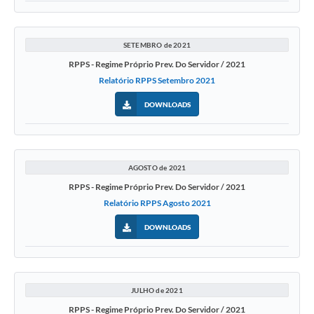
SETEMBRO de 2021
RPPS - Regime Próprio Prev. Do Servidor / 2021
Relatório RPPS Setembro 2021
DOWNLOADS
AGOSTO de 2021
RPPS - Regime Próprio Prev. Do Servidor / 2021
Relatório RPPS Agosto 2021
DOWNLOADS
JULHO de 2021
RPPS - Regime Próprio Prev. Do Servidor / 2021