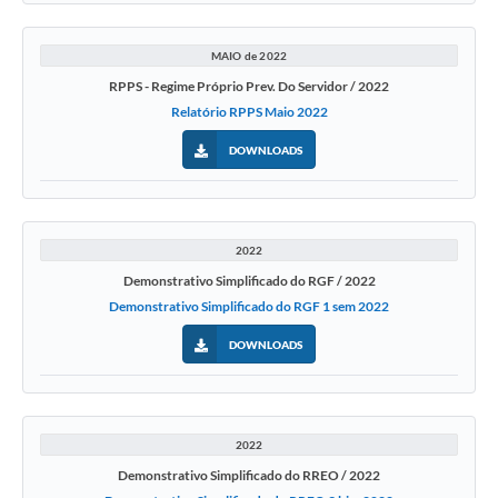
MAIO de 2022
RPPS - Regime Próprio Prev. Do Servidor / 2022
Relatório RPPS Maio 2022
DOWNLOADS
2022
Demonstrativo Simplificado do RGF / 2022
Demonstrativo Simplificado do RGF 1 sem 2022
DOWNLOADS
2022
Demonstrativo Simplificado do RREO / 2022