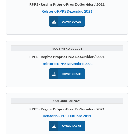
RPPS - Regime Próprio Prev. Do Servidor / 2021
Relatório RPPS Dezembro 2021
DOWNLOADS
NOVEMBRO de 2021
RPPS - Regime Próprio Prev. Do Servidor / 2021
Relatório RPPS Novembro 2021
DOWNLOADS
OUTUBRO de 2021
RPPS - Regime Próprio Prev. Do Servidor / 2021
Relatório RPPS Outubro 2021
DOWNLOADS