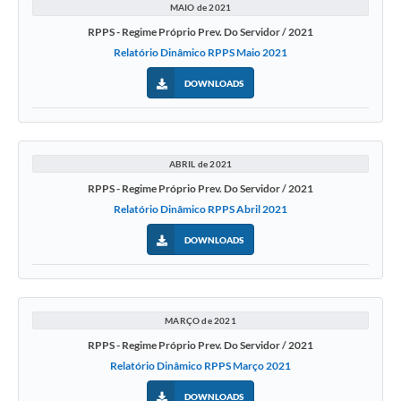
MAIO de 2021
RPPS - Regime Próprio Prev. Do Servidor / 2021
Relatório Dinâmico RPPS Maio 2021
DOWNLOADS
ABRIL de 2021
RPPS - Regime Próprio Prev. Do Servidor / 2021
Relatório Dinâmico RPPS Abril 2021
DOWNLOADS
MARÇO de 2021
RPPS - Regime Próprio Prev. Do Servidor / 2021
Relatório Dinâmico RPPS Março 2021
DOWNLOADS