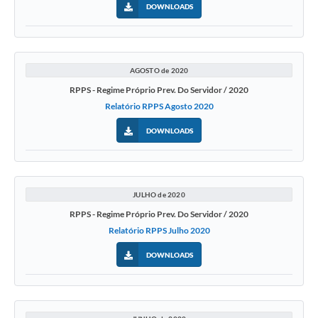
DOWNLOADS
AGOSTO de 2020
RPPS - Regime Próprio Prev. Do Servidor / 2020
Relatório RPPS Agosto 2020
DOWNLOADS
JULHO de 2020
RPPS - Regime Próprio Prev. Do Servidor / 2020
Relatório RPPS Julho 2020
DOWNLOADS