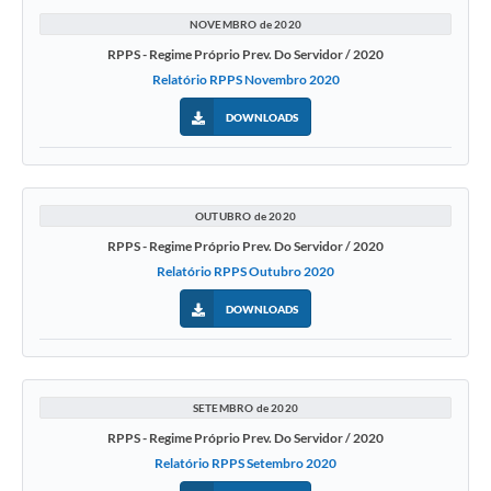
NOVEMBRO de 2020
RPPS - Regime Próprio Prev. Do Servidor / 2020
Relatório RPPS Novembro 2020
DOWNLOADS
OUTUBRO de 2020
RPPS - Regime Próprio Prev. Do Servidor / 2020
Relatório RPPS Outubro 2020
DOWNLOADS
SETEMBRO de 2020
RPPS - Regime Próprio Prev. Do Servidor / 2020
Relatório RPPS Setembro 2020