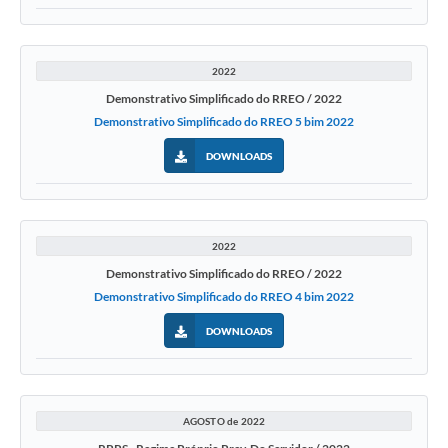
2022
Demonstrativo Simplificado do RREO / 2022
Demonstrativo Simplificado do RREO 5 bim 2022
DOWNLOADS
2022
Demonstrativo Simplificado do RREO / 2022
Demonstrativo Simplificado do RREO 4 bim 2022
DOWNLOADS
AGOSTO de 2022