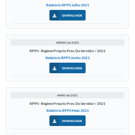
Relatório RPPS Julho 2021
DOWNLOADS
JUNHO de 2021
RPPS - Regime Próprio Prev. Do Servidor / 2021
Relatório RPPS Junho 2021
DOWNLOADS
MAIO de 2021
RPPS - Regime Próprio Prev. Do Servidor / 2021
Relatório RPPS Maio 2021
DOWNLOADS