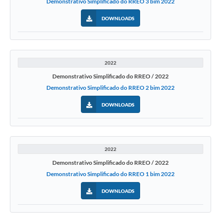
Demonstrativo Simplificado do RREO 3 bim 2022
DOWNLOADS
2022
Demonstrativo Simplificado do RREO / 2022
Demonstrativo Simplificado do RREO 2 bim 2022
DOWNLOADS
2022
Demonstrativo Simplificado do RREO / 2022
Demonstrativo Simplificado do RREO 1 bim 2022
DOWNLOADS