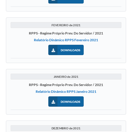
FEVEREIRO de 2021
RPPS - Regime Próprio Prev. Do Servidor / 2021
Relatório Dinâmico RPPS Fevereiro 2021
DOWNLOADS
JANEIRO de 2021
RPPS - Regime Próprio Prev. Do Servidor / 2021
Relatório Dinâmico RPPS Janeiro 2021
DOWNLOADS
DEZEMBRO de 2021