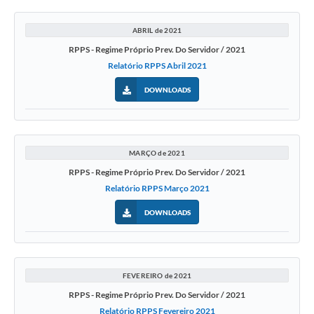
ABRIL de 2021
RPPS - Regime Próprio Prev. Do Servidor / 2021
Relatório RPPS Abril 2021
DOWNLOADS
MARÇO de 2021
RPPS - Regime Próprio Prev. Do Servidor / 2021
Relatório RPPS Março 2021
DOWNLOADS
FEVEREIRO de 2021
RPPS - Regime Próprio Prev. Do Servidor / 2021
Relatório RPPS Fevereiro 2021