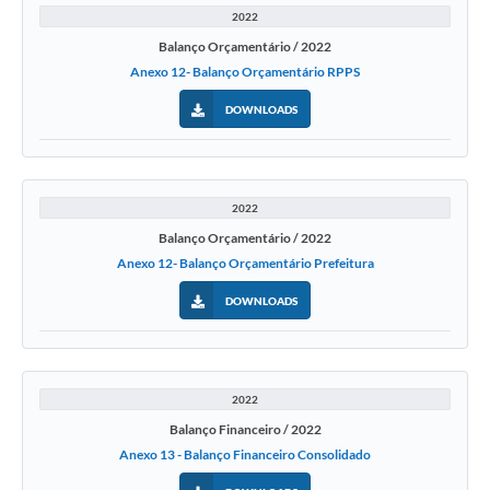
2022
Balanço Orçamentário / 2022
Anexo 12- Balanço Orçamentário RPPS
DOWNLOADS
2022
Balanço Orçamentário / 2022
Anexo 12- Balanço Orçamentário Prefeitura
DOWNLOADS
2022
Balanço Financeiro / 2022
Anexo 13 - Balanço Financeiro Consolidado