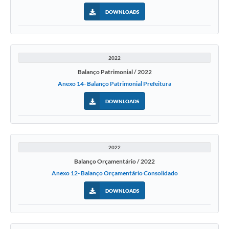
DOWNLOADS
2022
Balanço Patrimonial / 2022
Anexo 14- Balanço Patrimonial Prefeitura
DOWNLOADS
2022
Balanço Orçamentário / 2022
Anexo 12- Balanço Orçamentário Consolidado
DOWNLOADS