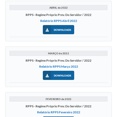
ABRIL de 2022
RPPS - Regime Próprio Prev. Do Servidor / 2022
Relatório RPPS Abril 2022
DOWNLOADS
MARÇO de 2022
RPPS - Regime Próprio Prev. Do Servidor / 2022
Relatório RPPS Março 2022
DOWNLOADS
FEVEREIRO de 2022
RPPS - Regime Próprio Prev. Do Servidor / 2022
Relatório RPPS Fevereiro 2022