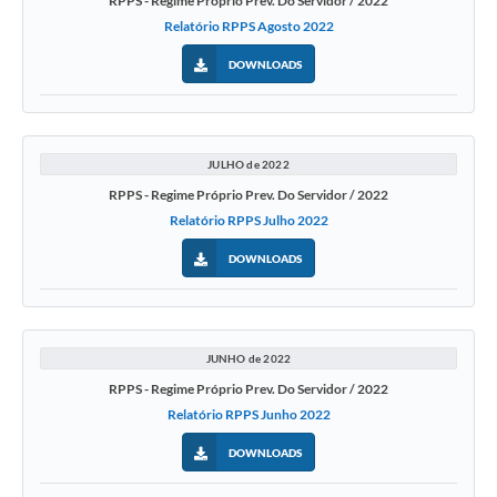
RPPS - Regime Próprio Prev. Do Servidor / 2022
Relatório RPPS Agosto 2022
DOWNLOADS
JULHO de 2022
RPPS - Regime Próprio Prev. Do Servidor / 2022
Relatório RPPS Julho 2022
DOWNLOADS
JUNHO de 2022
RPPS - Regime Próprio Prev. Do Servidor / 2022
Relatório RPPS Junho 2022
DOWNLOADS