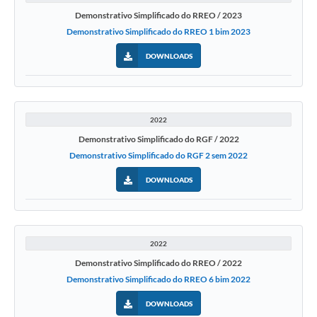
Demonstrativo Simplificado do RREO / 2023
Demonstrativo Simplificado do RREO 1 bim 2023
DOWNLOADS
2022
Demonstrativo Simplificado do RGF / 2022
Demonstrativo Simplificado do RGF 2 sem 2022
DOWNLOADS
2022
Demonstrativo Simplificado do RREO / 2022
Demonstrativo Simplificado do RREO 6 bim 2022
DOWNLOADS