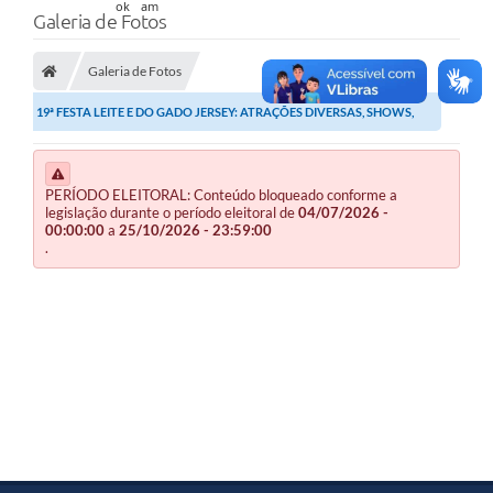
Galeria de Fotos
Galeria de Fotos
19ª FESTA LEITE E DO GADO JERSEY: ATRAÇÕES DIVERSAS, SHOWS,
GRUPOS DE DANÇA E...
PERÍODO ELEITORAL: Conteúdo bloqueado conforme a
legislação durante o período eleitoral de
04/07/2026 -
00:00:00
a
25/10/2026 - 23:59:00
.