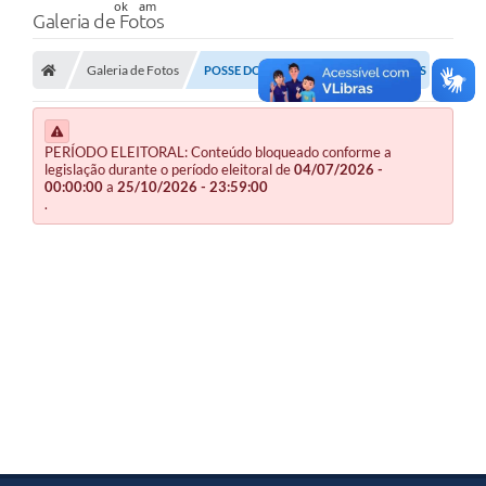
Galeria de Fotos
Galeria de Fotos
POSSE DOS CONSELHEIROS TUTELARES
PERÍODO ELEITORAL: Conteúdo bloqueado conforme a
legislação durante o período eleitoral de
04/07/2026 -
00:00:00
a
25/10/2026 - 23:59:00
.