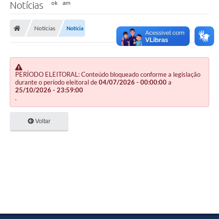
Notícias
Notícias
Notícia
PERÍODO ELEITORAL: Conteúdo bloqueado conforme a legislação
durante o período eleitoral de
04/07/2026 - 00:00:00
a
25/10/2026 - 23:59:00
.
Voltar