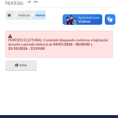
Notícias
Notícias
Notícia
PERÍODO ELEITORAL: Conteúdo bloqueado conforme a legislação
durante o período eleitoral de
04/07/2026 - 00:00:00
a
25/10/2026 - 23:59:00
.
Voltar