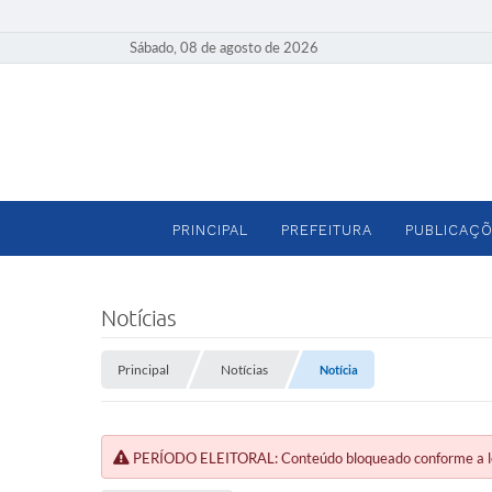
Sábado, 08 de agosto de 2026
PRINCIPAL
PREFEITURA
PUBLICAÇÕ
Notícias
Principal
Notícias
Notícia
PERÍODO ELEITORAL: Conteúdo bloqueado conforme a legi