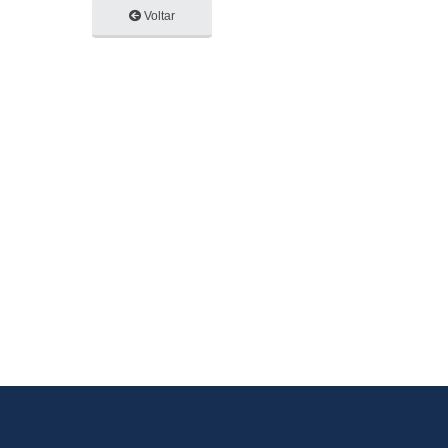
Voltar