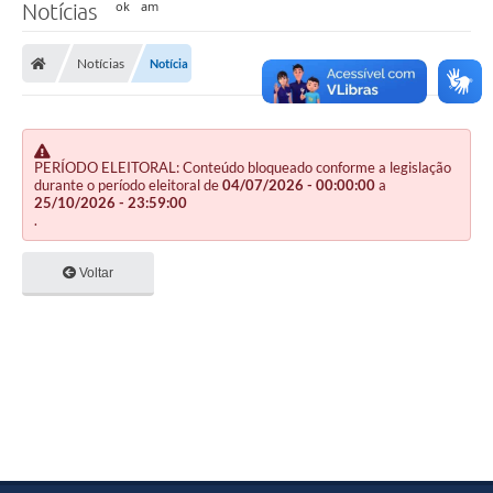
Notícias
Notícias
Notícia
PERÍODO ELEITORAL: Conteúdo bloqueado conforme a legislação
durante o período eleitoral de
04/07/2026 - 00:00:00
a
25/10/2026 - 23:59:00
.
Voltar