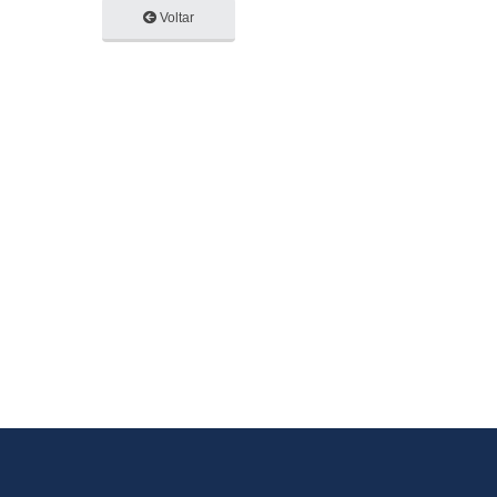
Voltar