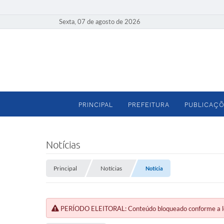
Sexta, 07 de agosto de 2026
PRINCIPAL
PREFEITURA
PUBLICAÇÕ
Notícias
Principal
Notícias
Notícia
PERÍODO ELEITORAL: Conteúdo bloqueado conforme a legi