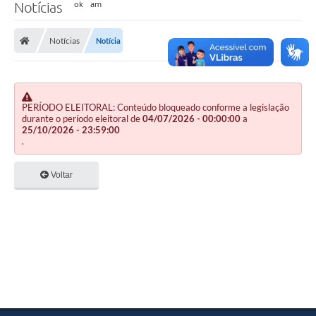
Notícias
Notícias
Notícia
PERÍODO ELEITORAL: Conteúdo bloqueado conforme a legislação
durante o período eleitoral de
04/07/2026 - 00:00:00
a
25/10/2026 - 23:59:00
.
Voltar