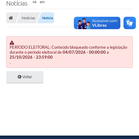
Notícias
Notícias
Notícia
PERÍODO ELEITORAL: Conteúdo bloqueado conforme a legislação
durante o período eleitoral de
04/07/2026 - 00:00:00
a
25/10/2026 - 23:59:00
.
Voltar