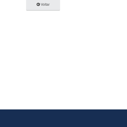
Voltar