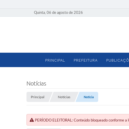
Quinta, 06 de agosto de 2026
PRINCIPAL
PREFEITURA
PUBLICAÇÕ
Notícias
Principal
Notícias
Notícia
PERÍODO ELEITORAL: Conteúdo bloqueado conforme a legi