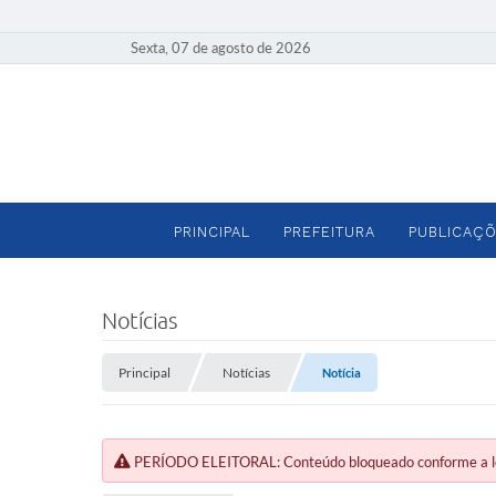
Sexta, 07 de agosto de 2026
PRINCIPAL
PREFEITURA
PUBLICAÇÕ
Notícias
Principal
Notícias
Notícia
PERÍODO ELEITORAL: Conteúdo bloqueado conforme a legi