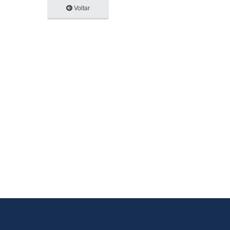
Voltar