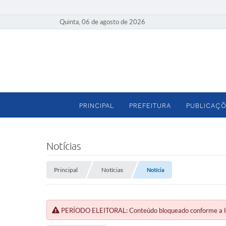
Quinta, 06 de agosto de 2026
PRINCIPAL
PREFEITURA
PUBLICAÇÕ
Notícias
Principal
Notícias
Notícia
PERÍODO ELEITORAL: Conteúdo bloqueado conforme a legi