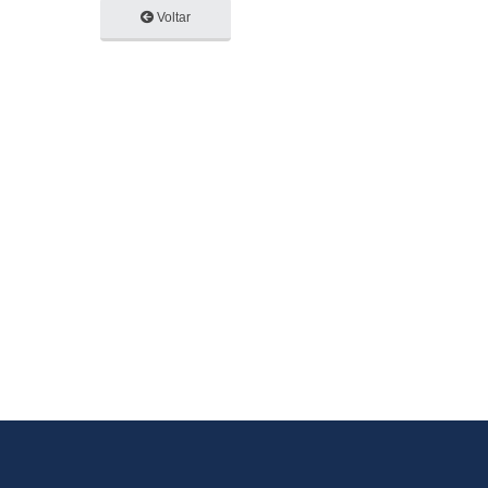
Voltar