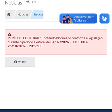
Notícias
Notícias
Notícia
PERÍODO ELEITORAL: Conteúdo bloqueado conforme a legislação
durante o período eleitoral de
04/07/2026 - 00:00:00
a
25/10/2026 - 23:59:00
.
Voltar