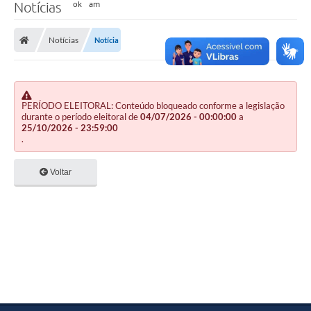
Notícias
Notícias
Notícia
PERÍODO ELEITORAL: Conteúdo bloqueado conforme a legislação
durante o período eleitoral de
04/07/2026 - 00:00:00
a
25/10/2026 - 23:59:00
.
Voltar