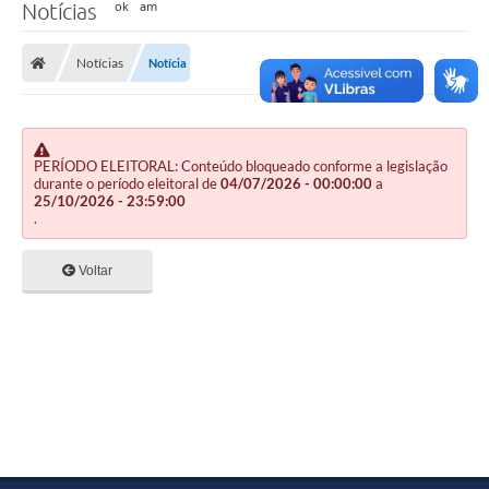
Notícias
Notícias
Notícia
PERÍODO ELEITORAL: Conteúdo bloqueado conforme a legislação
durante o período eleitoral de
04/07/2026 - 00:00:00
a
25/10/2026 - 23:59:00
.
Voltar