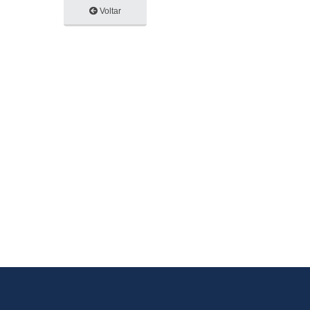
Voltar