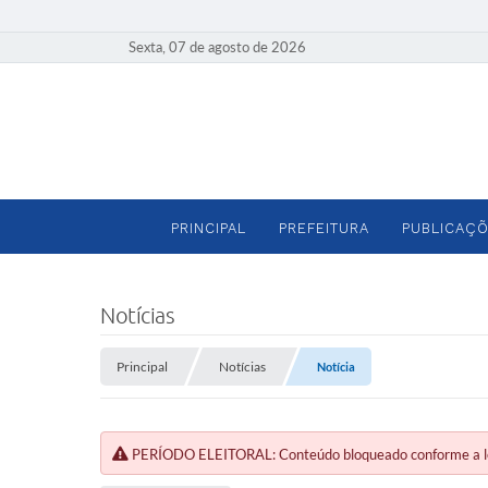
Sexta, 07 de agosto de 2026
PRINCIPAL
PREFEITURA
PUBLICAÇÕ
Notícias
Principal
Notícias
Notícia
PERÍODO ELEITORAL: Conteúdo bloqueado conforme a legi