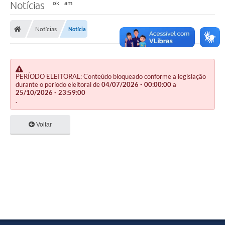
Notícias
Notícias
Notícia
PERÍODO ELEITORAL: Conteúdo bloqueado conforme a legislação
durante o período eleitoral de
04/07/2026 - 00:00:00
a
25/10/2026 - 23:59:00
.
Voltar