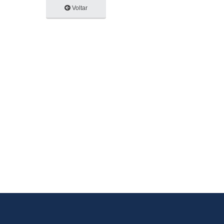
Voltar