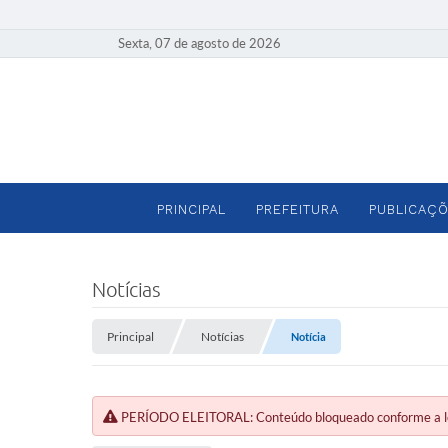
Sexta, 07 de agosto de 2026
PRINCIPAL
PREFEITURA
PUBLICAÇÕ
Notícias
Principal
Notícias
Notícia
PERÍODO ELEITORAL: Conteúdo bloqueado conforme a legi