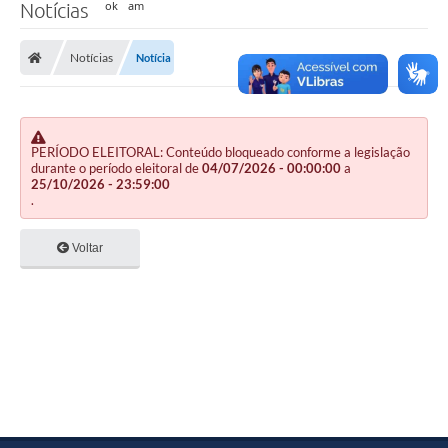
Notícias
Notícias
Notícia
PERÍODO ELEITORAL: Conteúdo bloqueado conforme a legislação
durante o período eleitoral de
04/07/2026 - 00:00:00
a
25/10/2026 - 23:59:00
.
Voltar