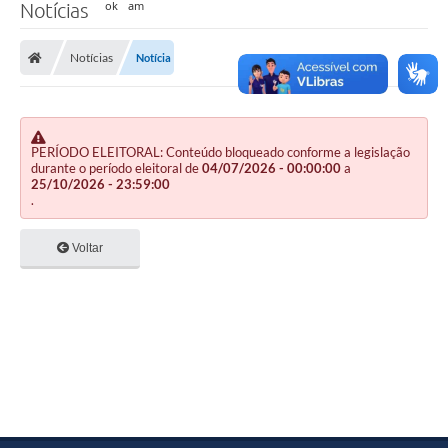
Notícias
Notícias
Notícia
PERÍODO ELEITORAL: Conteúdo bloqueado conforme a legislação
durante o período eleitoral de
04/07/2026 - 00:00:00
a
25/10/2026 - 23:59:00
.
Voltar