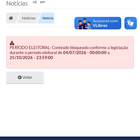
Notícias
Notícias
Notícia
PERÍODO ELEITORAL: Conteúdo bloqueado conforme a legislação
durante o período eleitoral de
04/07/2026 - 00:00:00
a
25/10/2026 - 23:59:00
.
Voltar