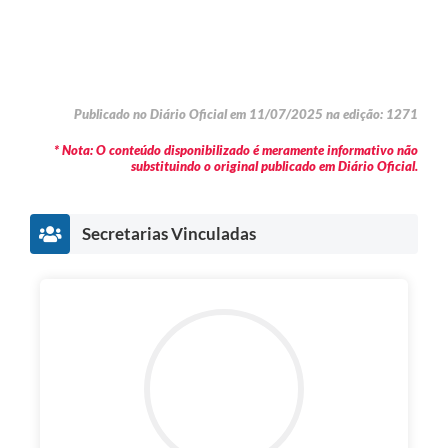
Publicado no Diário Oficial em 11/07/2025 na edição: 1271
* Nota: O conteúdo disponibilizado é meramente informativo não
substituindo o original publicado em Diário Oficial.
Secretarias Vinculadas