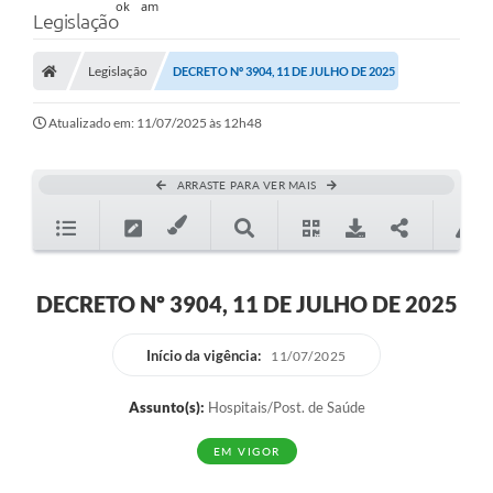
Legislação
Legislação
DECRETO Nº 3904, 11 DE JULHO DE 2025
Atualizado em: 11/07/2025 às 12h48
ARRASTE PARA VER MAIS
DECRETO Nº 3904, 11 DE JULHO DE 2025
Início da vigência:
11/07/2025
Assunto(s):
Hospitais/Post. de Saúde
EM VIGOR