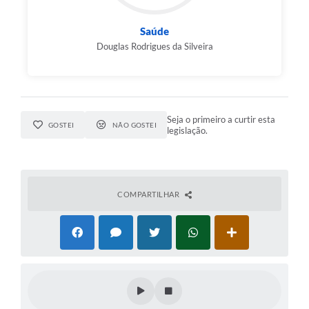
Saúde
Douglas Rodrigues da Silveira
Seja o primeiro a curtir esta
GOSTEI
NÃO GOSTEI
legislação.
COMPARTILHAR