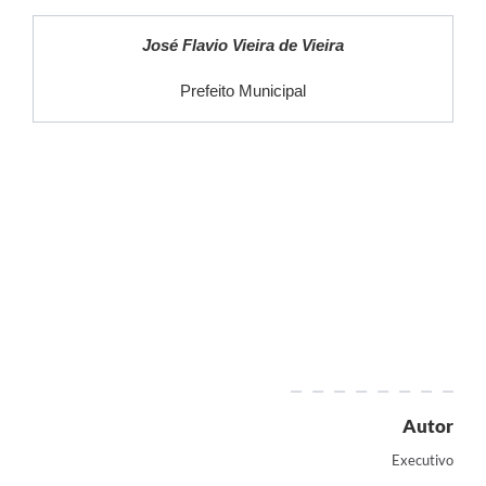
José Flavio Vieira de Vieira
Prefeito Municipal
Autor
Executivo