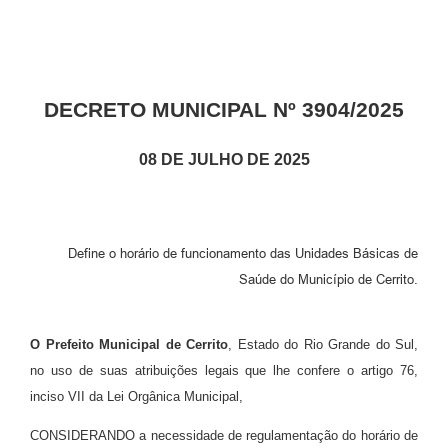
DECRETO MUNICIPAL Nº 3904/2025
08 DE JULHO DE 2025
Define o horário de funcionamento das Unidades Básicas de
Saúde do Município de Cerrito.
O Prefeito Municipal de Cerrito
, Estado do Rio Grande do Sul,
no uso de suas atribuições legais que lhe confere o artigo 76,
inciso VII da Lei Orgânica Municipal,
CONSIDERANDO a necessidade de regulamentação do horário de