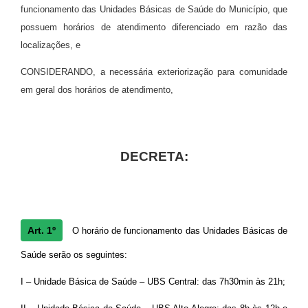
funcionamento das Unidades Básicas de Saúde do Município, que
possuem horários de atendimento diferenciado em razão das
localizações, e
CONSIDERANDO, a necessária exteriorização para comunidade
em geral dos horários de atendimento,
DECRETA:
Art. 1º
O horário de funcionamento das Unidades Básicas de
Saúde serão os seguintes:
I – Unidade Básica de Saúde – UBS Central: das 7h30min às 21h;