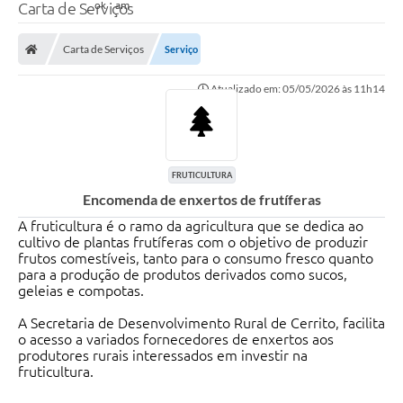
Carta de Serviços
Carta de Serviços
Serviço
Atualizado em: 05/05/2026 às 11h14
FRUTICULTURA
Encomenda de enxertos de frutíferas
A fruticultura é o ramo da agricultura que se dedica ao
cultivo de plantas frutíferas com o objetivo de produzir
frutos comestíveis, tanto para o consumo fresco quanto
para a produção de produtos derivados como sucos,
geleias e compotas.
A Secretaria de Desenvolvimento Rural de Cerrito, facilita
o acesso a variados fornecedores de enxertos aos
produtores rurais interessados em investir na
fruticultura.