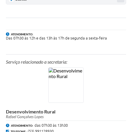
ATENDIMENTO:
Das 07h30 às 12h e das 13h às 17h de segunda a sexta-feira
Serviço relacionado a secretaria:
Desenvolvimento Rural
Rafael Gonçalves Lopes
das 07h30 às 13h30
ATENDIMENTO:
(53) 991128930
TELEFONE: