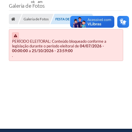
Galeria de Fotos
Galeria de Fotos
FESTA DE IEMANJÁ 2026
PERÍODO ELEITORAL: Conteúdo bloqueado conforme a
legislação durante o período eleitoral de
04/07/2026 -
00:00:00
a
25/10/2026 - 23:59:00
.