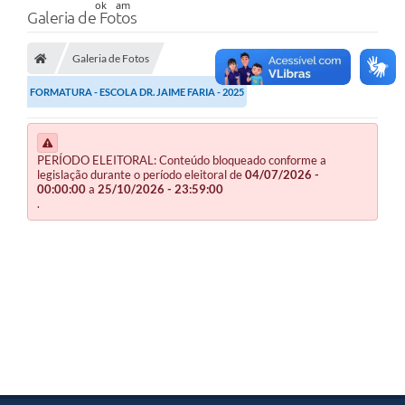
Galeria de Fotos
Galeria de Fotos
FORMATURA - ESCOLA DR. JAIME FARIA - 2025
PERÍODO ELEITORAL: Conteúdo bloqueado conforme a
legislação durante o período eleitoral de
04/07/2026 -
00:00:00
a
25/10/2026 - 23:59:00
.