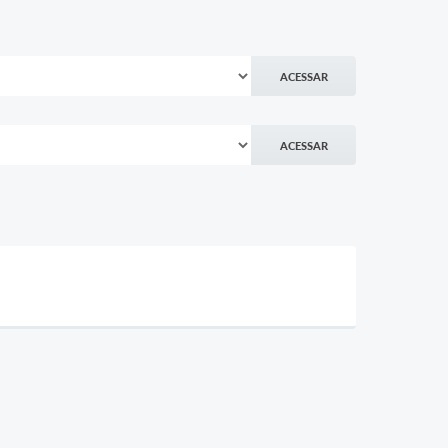
ACESSAR
ACESSAR