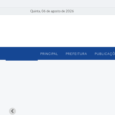
Quinta, 06 de agosto de 2026
PRINCIPAL
PREFEITURA
PUBLICAÇÕ