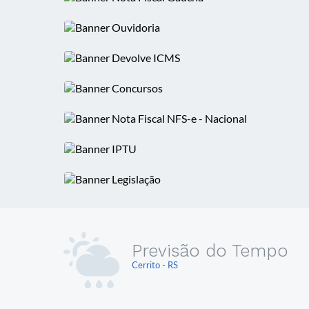
Previsão do Tempo
Cerrito - RS