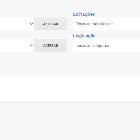
Licitações
ACESSAR
Legislação
ACESSAR