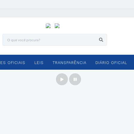
ES OFICIAIS
LEIS
TRANSPARÊNCIA
DIÁRIO OFICIAL