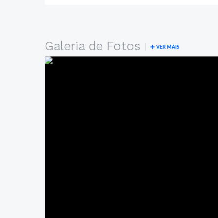
Galeria de Fotos
VER MAIS