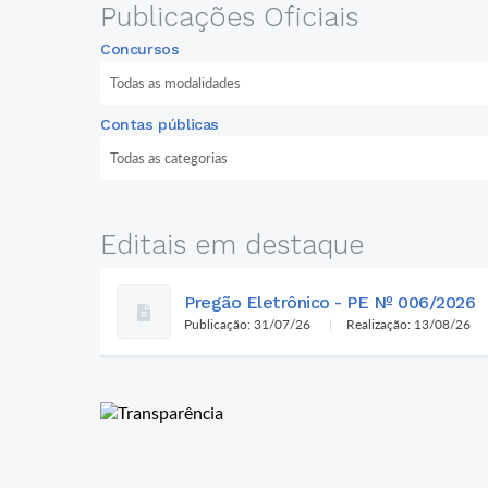
Publicações Oficiais
Concursos
Contas públicas
Editais em destaque
Pregão Eletrônico - PE Nº 006/2026
Publicação: 31/07/26
Realização: 13/08/26