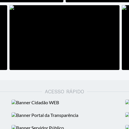
ACESSO RÁPIDO