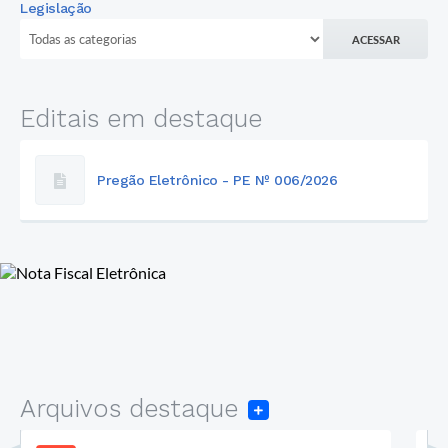
Legislação
ACESSAR
Editais em destaque
Pregão Eletrônico - PE Nº 006/2026
Arquivos destaque