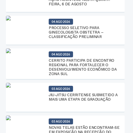
FEIRA, 6 DE AGOSTO
04 AGO 2026
PROCESSO SELETIVO PARA
GINECOLOGISTA OBSTETRA –
CLASSIFICAÇÃO PRELIMINAR
04 AGO 2026
CERRITO PARTICIPA DE ENCONTRO
REGIONAL PARA FORTALECER O
DESENVOLVIMENTO ECONÔMICO DA
ZONA SUL
03 AGO 2026
JIU-JITSU CERRITENSE SUBMETIDO A
MAIS UMA ETAPA DE GRADUAÇÃO
03 AGO 2026
NOVAS TELAS ESTÃO ENCONTRAM-SE
EM EXPOSIÇÃO NA RECEPÇÃO DO