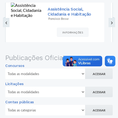
Assistência Social,
Cidadania e Habitação
Francisco Bessa
INFORMAÇÕES
Publicações Oficiais
Concursos
ACESSAR
Licitações
ACESSAR
Contas públicas
ACESSAR