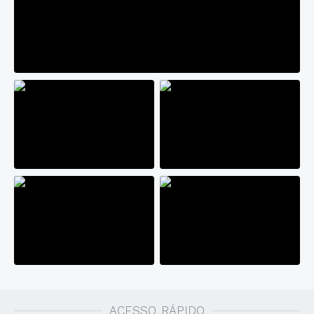
ACESSO RÁPIDO