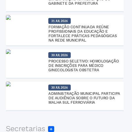
GABINETE DA PREFEITURA
31 JUL 2026
FORMAÇÃO CONTINUADA REÚNE
PROFISSIONAIS DA EDUCAÇÃO E
FORTALECE PRÁTICAS PEDAGÓGICAS
NA REDE MUNICIPAL
30 JUL 2026
PROCESSO SELETIVO: HOMOLOGAÇÃO
DE INSCRIÇÕES PARA MÉDICO
GINECOLOGISTA OBSTETRA
30 JUL 2026
ADMINISTRAÇÃO MUNICIPAL PARTICIPA
DE AUDIÊNCIA SOBRE O FUTURO DA
MALHA SUL FERROVIÁRIA
Secretarias