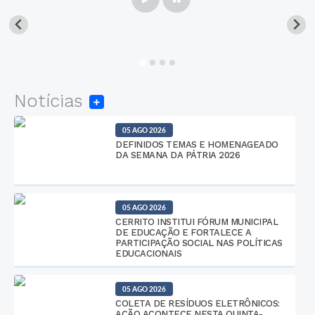
Notícias
05 AGO 2026
DEFINIDOS TEMAS E HOMENAGEADO
DA SEMANA DA PÁTRIA 2026
05 AGO 2026
CERRITO INSTITUI FÓRUM MUNICIPAL
DE EDUCAÇÃO E FORTALECE A
PARTICIPAÇÃO SOCIAL NAS POLÍTICAS
EDUCACIONAIS
05 AGO 2026
COLETA DE RESÍDUOS ELETRÔNICOS:
AÇÃO ACONTECE NESTA QUINTA-