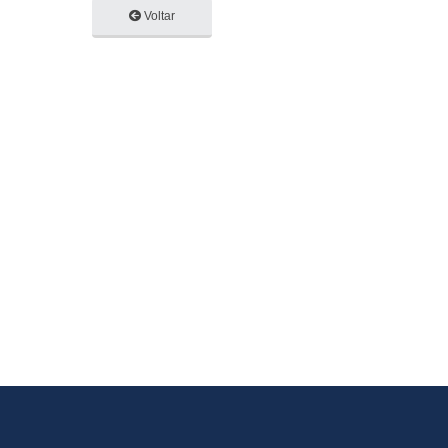
Voltar