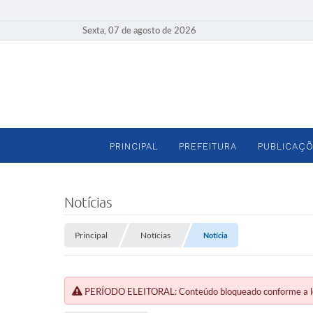
Sexta, 07 de agosto de 2026
PRINCIPAL
PREFEITURA
PUBLICAÇÕ
Notícias
Principal
Notícias
Notícia
PERÍODO ELEITORAL: Conteúdo bloqueado conforme a legi