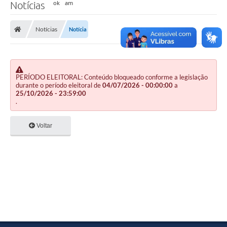
Notícias
Notícias
Notícia
PERÍODO ELEITORAL: Conteúdo bloqueado conforme a legislação
durante o período eleitoral de
04/07/2026 - 00:00:00
a
25/10/2026 - 23:59:00
.
Voltar