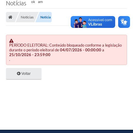
Notícias
Notícias
Notícia
PERÍODO ELEITORAL: Conteúdo bloqueado conforme a legislação
durante o período eleitoral de
04/07/2026 - 00:00:00
a
25/10/2026 - 23:59:00
.
Voltar