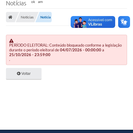
Notícias
Notícias
Notícia
PERÍODO ELEITORAL: Conteúdo bloqueado conforme a legislação
durante o período eleitoral de
04/07/2026 - 00:00:00
a
25/10/2026 - 23:59:00
.
Voltar