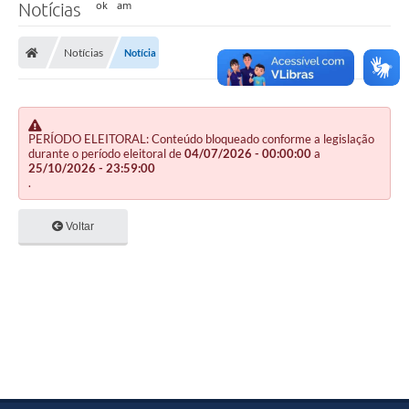
Notícias
Notícias
Notícia
PERÍODO ELEITORAL: Conteúdo bloqueado conforme a legislação
durante o período eleitoral de
04/07/2026 - 00:00:00
a
25/10/2026 - 23:59:00
.
Voltar