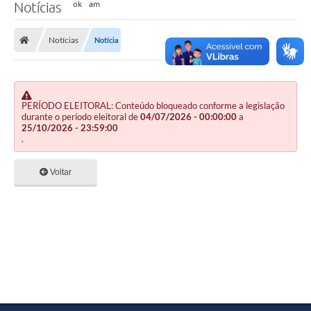
Notícias
Notícias
Notícia
PERÍODO ELEITORAL: Conteúdo bloqueado conforme a legislação
durante o período eleitoral de
04/07/2026 - 00:00:00
a
25/10/2026 - 23:59:00
.
Voltar