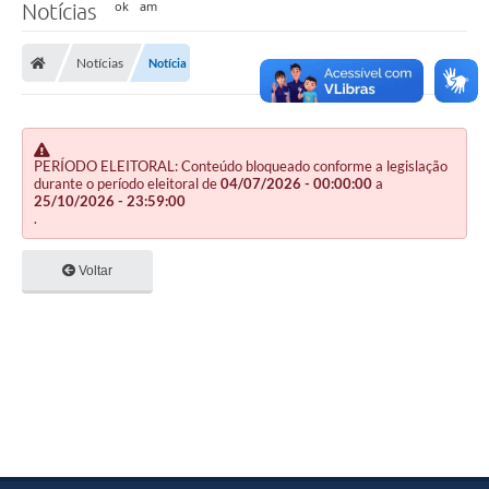
Notícias
Notícias
Notícia
PERÍODO ELEITORAL: Conteúdo bloqueado conforme a legislação
durante o período eleitoral de
04/07/2026 - 00:00:00
a
25/10/2026 - 23:59:00
.
Voltar