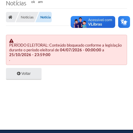
Notícias
Notícias
Notícia
PERÍODO ELEITORAL: Conteúdo bloqueado conforme a legislação
durante o período eleitoral de
04/07/2026 - 00:00:00
a
25/10/2026 - 23:59:00
.
Voltar