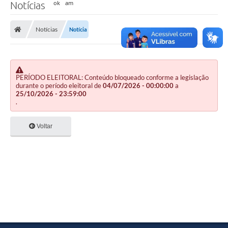
Notícias
Notícias
Notícia
PERÍODO ELEITORAL: Conteúdo bloqueado conforme a legislação
durante o período eleitoral de
04/07/2026 - 00:00:00
a
25/10/2026 - 23:59:00
.
Voltar