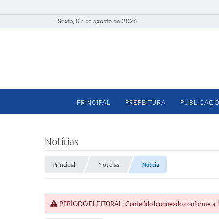
Sexta, 07 de agosto de 2026
PRINCIPAL
PREFEITURA
PUBLICAÇÕ
Notícias
Principal
Notícias
Notícia
PERÍODO ELEITORAL: Conteúdo bloqueado conforme a legi