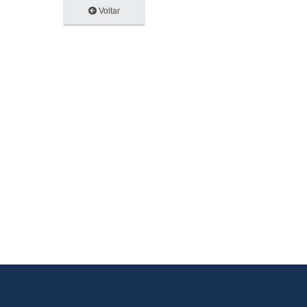
Voltar