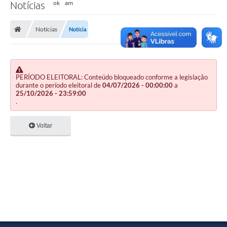
Notícias
Notícias
Notícia
PERÍODO ELEITORAL: Conteúdo bloqueado conforme a legislação
durante o período eleitoral de
04/07/2026 - 00:00:00
a
25/10/2026 - 23:59:00
.
Voltar