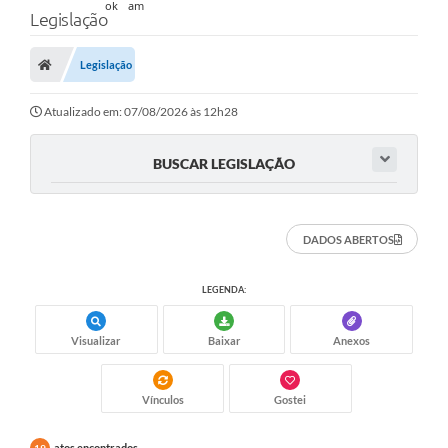
Legislação
Legislação
Atualizado em: 07/08/2026 às 12h28
BUSCAR LEGISLAÇÃO
DADOS ABERTOS
LEGENDA:
Visualizar
Baixar
Anexos
Vínculos
Gostei
atos encontrados